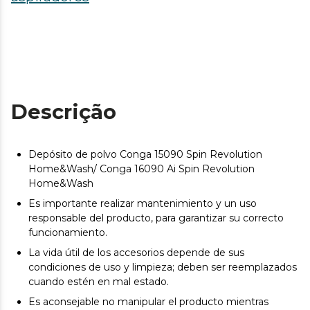
Descrição
Depósito de polvo Conga 15090 Spin Revolution
Home&Wash/ Conga 16090 Ai Spin Revolution
Home&Wash
Es importante realizar mantenimiento y un uso
responsable del producto, para garantizar su correcto
funcionamiento.
La vida útil de los accesorios depende de sus
condiciones de uso y limpieza; deben ser reemplazados
cuando estén en mal estado.
Es aconsejable no manipular el producto mientras