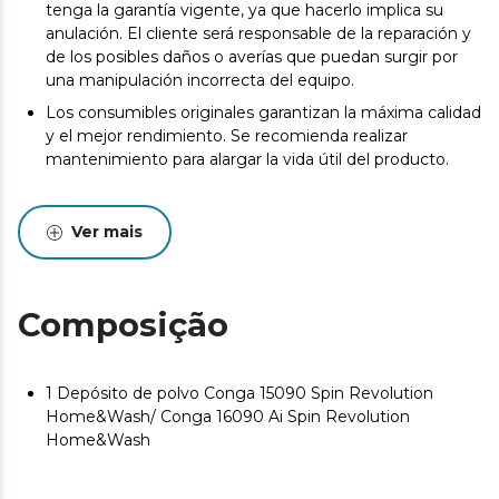
tenga la garantía vigente, ya que hacerlo implica su
anulación. El cliente será responsable de la reparación y
de los posibles daños o averías que puedan surgir por
una manipulación incorrecta del equipo.
Los consumibles originales garantizan la máxima calidad
y el mejor rendimiento. Se recomienda realizar
mantenimiento para alargar la vida útil del producto.
Ver mais
Composição
1 Depósito de polvo Conga 15090 Spin Revolution
Home&Wash/ Conga 16090 Ai Spin Revolution
Home&Wash