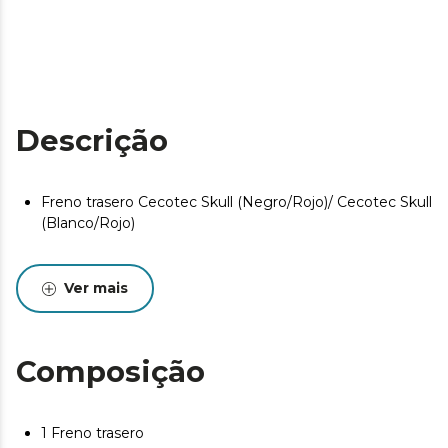
Descrição
Freno trasero Cecotec Skull (Negro/Rojo)/ Cecotec Skull
(Blanco/Rojo)
Ver mais
Composição
1 Freno trasero