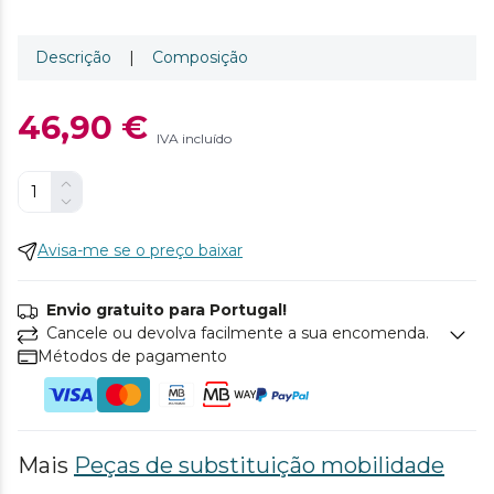
Descrição
|
Composição
46,90 €
IVA incluído
Avisa-me se o preço baixar
Envio gratuito para Portugal!
Cancele ou devolva facilmente a sua encomenda.
Métodos de pagamento
Mais
Peças de substituição mobilidade