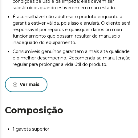
condições de uso e da limpeza; eles devem ser
substituídos quando estiverem em mau estado.
É aconselhável não adulterar o produto enquanto a
garantia estiver válida, pois isso a anulará. O cliente será
responsável por reparos e quaisquer danos ou mau
funcionamento que possam resultar do manuseio
inadequado do equipamento.
Consumíveis genuínos garantem a mais alta qualidade
e o melhor desempenho. Recomenda-se manutenção
regular para prolongar a vida útil do produto.
Ver mais
Composição
1 gaveta superior