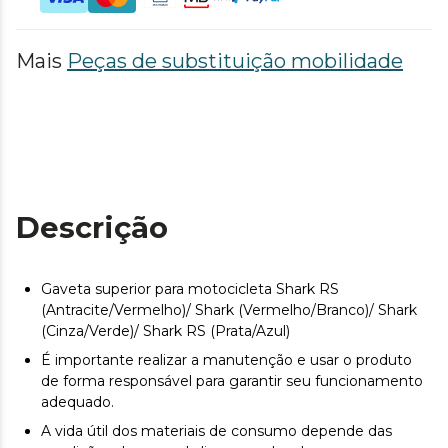
Mais
Peças de substituição mobilidade
Descrição
Gaveta superior para motocicleta Shark RS
(Antracite/Vermelho)/ Shark (Vermelho/Branco)/ Shark
(Cinza/Verde)/ Shark RS (Prata/Azul)
É importante realizar a manutenção e usar o produto
de forma responsável para garantir seu funcionamento
adequado.
A vida útil dos materiais de consumo depende das