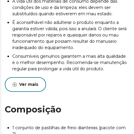
A vida útil dos materiais de consumo depende das
condições de uso e da limpeza; eles devem ser
substituídos quando estiverem em mau estado.
É aconselhável não adulterar o produto enquanto a
garantia estiver válida, pois isso a anulará. O cliente será
responsável por reparos e quaisquer danos ou mau
funcionamento que possam resultar do manuseio
inadequado do equipamento.
Consumíveis genuínos garantem a mais alta qualidade
e o melhor desempenho. Recomenda-se manutenção
regular para prolongar a vida útil do produto.
Ver mais
Composição
1 conjunto de pastilhas de freio dianteiras (pacote com