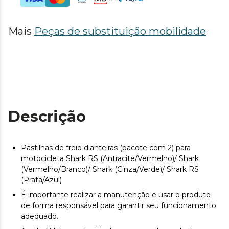
Mais
Peças de substituição mobilidade
Descrição
Pastilhas de freio dianteiras (pacote com 2) para
motocicleta Shark RS (Antracite/Vermelho)/ Shark
(Vermelho/Branco)/ Shark (Cinza/Verde)/ Shark RS
(Prata/Azul)
É importante realizar a manutenção e usar o produto
de forma responsável para garantir seu funcionamento
adequado.