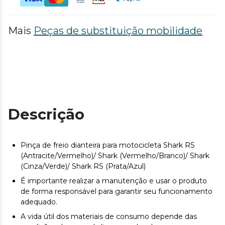
Mais
Peças de substituição mobilidade
Descrição
Pinça de freio dianteira para motocicleta Shark RS
(Antracite/Vermelho)/ Shark (Vermelho/Branco)/ Shark
(Cinza/Verde)/ Shark RS (Prata/Azul)
É importante realizar a manutenção e usar o produto
de forma responsável para garantir seu funcionamento
adequado.
A vida útil dos materiais de consumo depende das