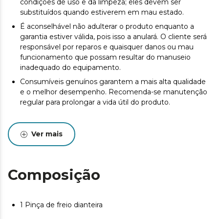
condições de uso e da limpeza; eles devem ser
substituídos quando estiverem em mau estado.
É aconselhável não adulterar o produto enquanto a
garantia estiver válida, pois isso a anulará. O cliente será
responsável por reparos e quaisquer danos ou mau
funcionamento que possam resultar do manuseio
inadequado do equipamento.
Consumíveis genuínos garantem a mais alta qualidade
e o melhor desempenho. Recomenda-se manutenção
regular para prolongar a vida útil do produto.
Ver mais
Composição
1 Pinça de freio dianteira