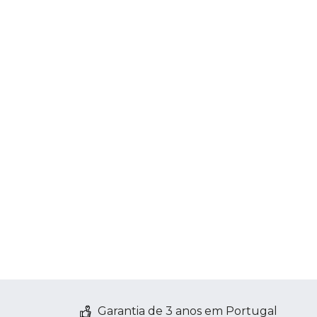
Garantia de 3 anos em Portugal