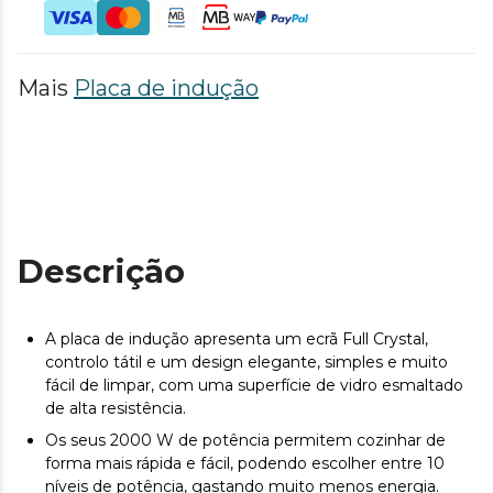
Mais
Placa de indução
Descrição
A placa de indução apresenta um ecrã Full Crystal,
controlo tátil e um design elegante, simples e muito
fácil de limpar, com uma superfície de vidro esmaltado
de alta resistência.
Os seus 2000 W de potência permitem cozinhar de
forma mais rápida e fácil, podendo escolher entre 10
níveis de potência, gastando muito menos energia.