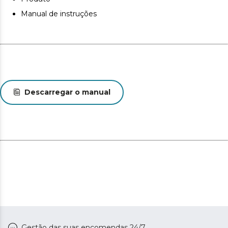
Manual de instruções
Descarregar o manual
Gestão das suas encomendas 24/7