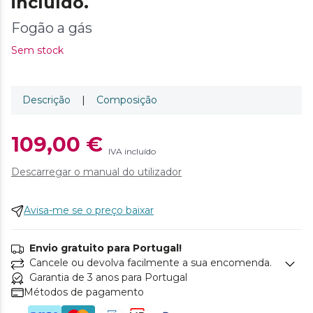
incluído.
Fogão a gás
Sem stock
Descrição
|
Composição
109,00 €
IVA incluído
Descarregar o manual do utilizador
Avisa-me se o preço baixar
Envio gratuito para Portugal!
Cancele ou devolva facilmente a sua encomenda.
Garantia de 3 anos para Portugal
Métodos de pagamento