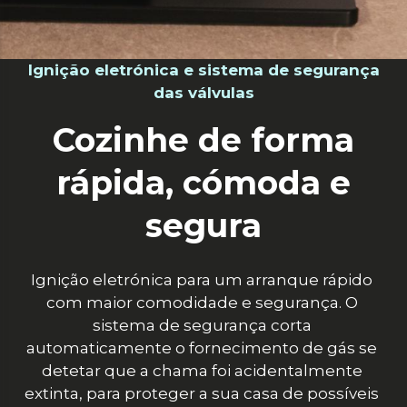
Ignição eletrónica e sistema de segurança
das válvulas
Cozinhe de forma
rápida, cómoda e
segura
Ignição eletrónica para um arranque rápido 
com maior comodidade e segurança. O 
sistema de segurança corta 
automaticamente o fornecimento de gás se 
detetar que a chama foi acidentalmente 
extinta, para proteger a sua casa de possíveis 