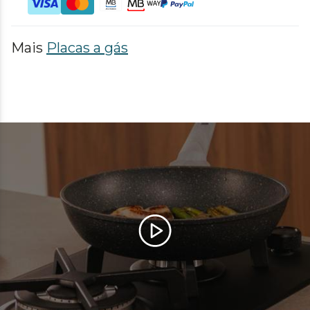
Mais
Placas a gás