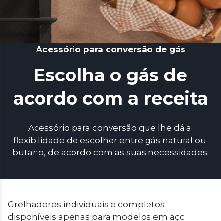
Acessório para conversão de gás
Escolha o gás de
acordo com a receita
Acessório para conversão que lhe dá a 
flexibilidade de escolher entre gás natural ou 
butano, de acordo com as suas necessidades.
Grelhadores individuais e completos 
disponíveis apenas para modelos em aço 