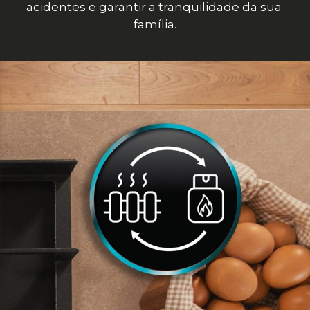
acidentes e garantir a tranquilidade da sua 
família.