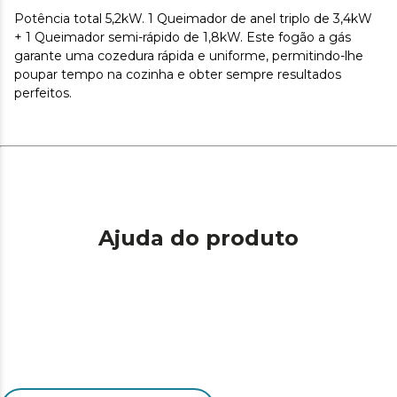
Potência total 5,2kW. 1 Queimador de anel triplo de 3,4kW
+ 1 Queimador semi-rápido de 1,8kW. Este fogão a gás
garante uma cozedura rápida e uniforme, permitindo-lhe
poupar tempo na cozinha e obter sempre resultados
perfeitos.
Ajuda do produto