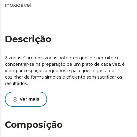
inoxidável.
Descrição
2 zonas. Com dois zonas potentes que lhe permitem
concentrar-se na preparação de um prato de cada vez, é
ideal para espaços pequenos e para quem gosta de
cozinhar de forma simples e eficiente sem sacrificar os
resultados.
Ver mais
Composição