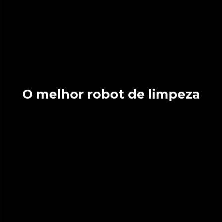
O melhor robot de limpeza