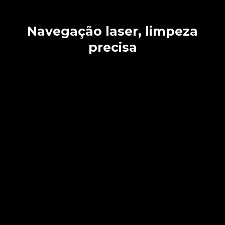
Navegação laser, limpeza
precisa