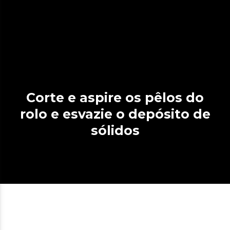
Corte e aspire os pêlos do
rolo e esvazie o depósito de
sólidos