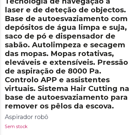
Tecnologia de navegação a
laser e de deteção de objectos.
Base de autoesvaziamento com
depósitos de água limpa e suja,
saco de pó e dispensador de
sabão. Autolimpeza e secagem
das mopas. Mopas rotativas,
eleváveis e extensíveis. Pressão
de aspiração de 8000 Pa.
Controlo APP e assistentes
virtuais. Sistema Hair Cutting na
base de autoesvaziamento para
remover os pêlos da escova.
Aspirador robô
Sem stock