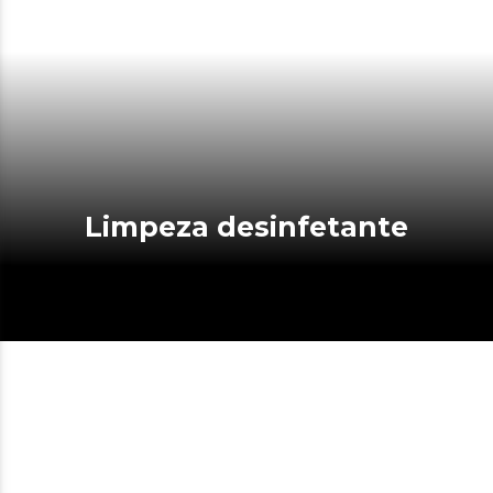
Limpeza desinfetante