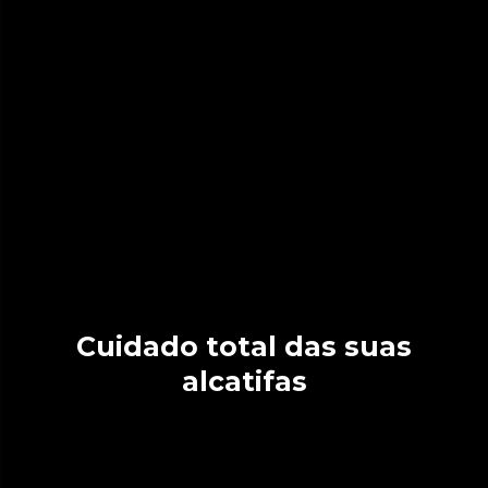
Cuidado total das suas
alcatifas