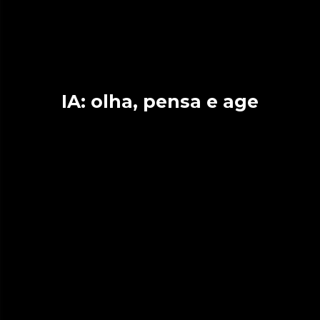
IA: olha, pensa e age