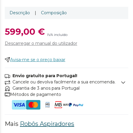
Descrição
|
Composição
599,00 €
IVA incluído
Descarregar o manual do utilizador
Avisa-me se o preço baixar
Envio gratuito para Portugal!
Cancele ou devolva facilmente a sua encomenda.
Garantia de 3 anos para Portugal
Métodos de pagamento
Mais
Robôs Aspiradores