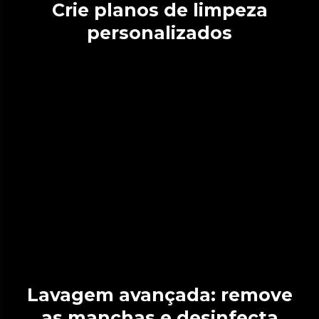
Crie planos de limpeza
personalizados
Lavagem avançada: remove
as manchas e desinfecta