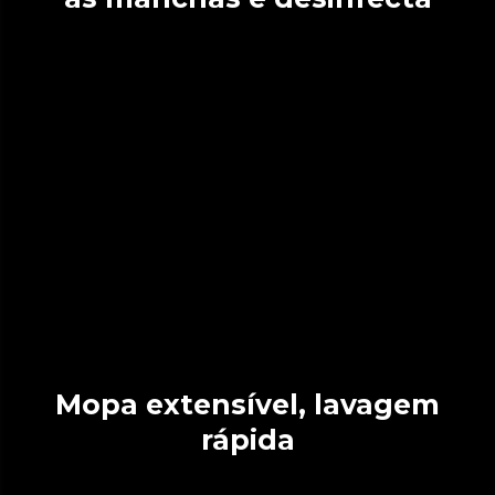
Mopa extensível, lavagem
rápida