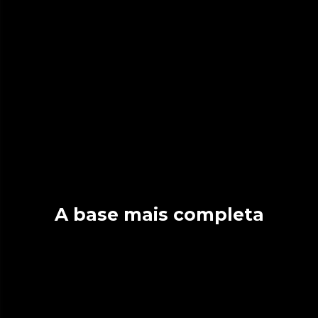
A base mais completa