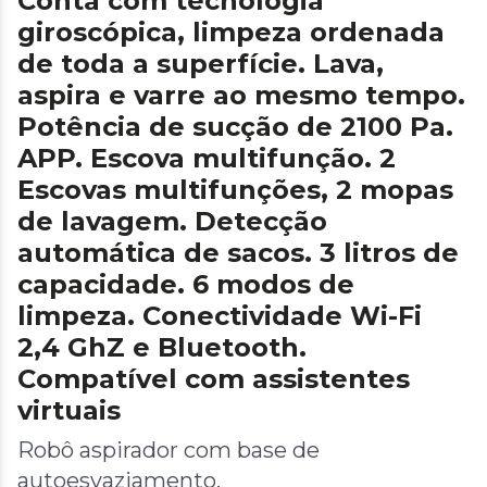
Conta com tecnologia
giroscópica, limpeza ordenada
de toda a superfície. Lava,
aspira e varre ao mesmo tempo.
Potência de sucção de 2100 Pa.
APP. Escova multifunção. 2
Escovas multifunções, 2 mopas
de lavagem. Detecção
automática de sacos. 3 litros de
capacidade. 6 modos de
limpeza. Conectividade Wi-Fi
2,4 GhZ e Bluetooth.
Compatível com assistentes
virtuais
Robô aspirador com base de
autoesvaziamento.