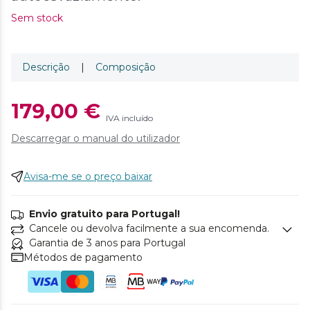
Sem stock
Descrição
|
Composição
179,00 €
IVA incluído
Descarregar o manual do utilizador
Avisa-me se o preço baixar
Envio gratuito para Portugal!
Cancele ou devolva facilmente a sua encomenda.
Garantia de 3 anos para Portugal
Métodos de pagamento