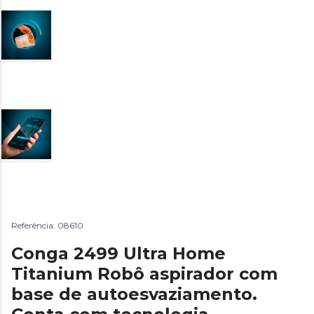
Referência: 08610
Conga 2499 Ultra Home
Titanium Robô aspirador com
base de autoesvaziamento.