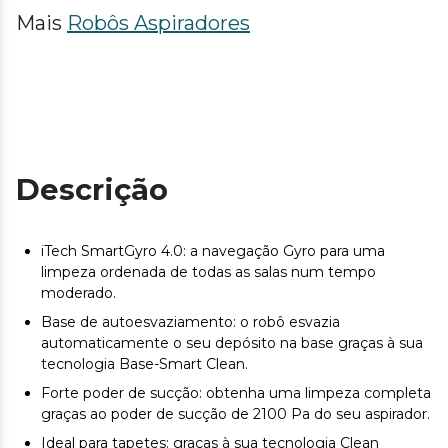
Mais
Robôs Aspiradores
Descrição
iTech SmartGyro 4.0: a navegação Gyro para uma
limpeza ordenada de todas as salas num tempo
moderado.
Base de autoesvaziamento: o robô esvazia
automaticamente o seu depósito na base graças à sua
tecnologia Base-Smart Clean.
Forte poder de sucção: obtenha uma limpeza completa
graças ao poder de sucção de 2100 Pa do seu aspirador.
Ideal para tapetes: graças à sua tecnologia Clean