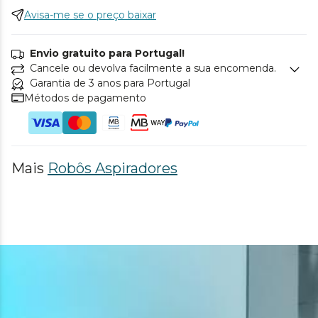
Avisa-me se o preço baixar
Envio gratuito para Portugal!
Cancele ou devolva facilmente a sua encomenda.
Garantia de 3 anos para Portugal
Métodos de pagamento
Mais
Robôs Aspiradores