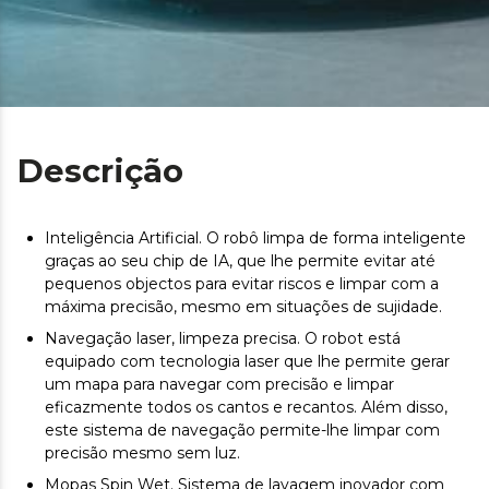
Descrição
Inteligência Artificial. O robô limpa de forma inteligente
graças ao seu chip de IA, que lhe permite evitar até
pequenos objectos para evitar riscos e limpar com a
máxima precisão, mesmo em situações de sujidade.
Navegação laser, limpeza precisa. O robot está
equipado com tecnologia laser que lhe permite gerar
um mapa para navegar com precisão e limpar
eficazmente todos os cantos e recantos. Além disso,
este sistema de navegação permite-lhe limpar com
precisão mesmo sem luz.
Mopas Spin Wet. Sistema de lavagem inovador com