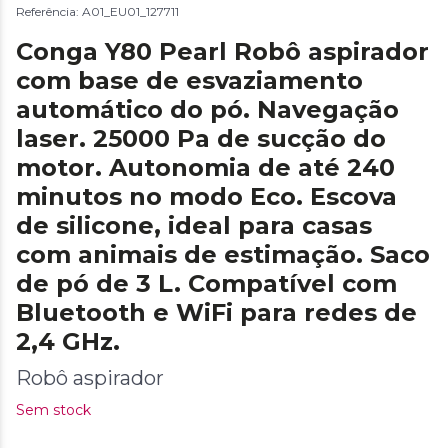
Referência: A01_EU01_127711
Conga Y80 Pearl Robô aspirador
com base de esvaziamento
automático do pó. Navegação
laser. 25000 Pa de sucção do
motor. Autonomia de até 240
minutos no modo Eco. Escova
de silicone, ideal para casas
com animais de estimação. Saco
de pó de 3 L. Compatível com
Bluetooth e WiFi para redes de
2,4 GHz.
Robô aspirador
Sem stock