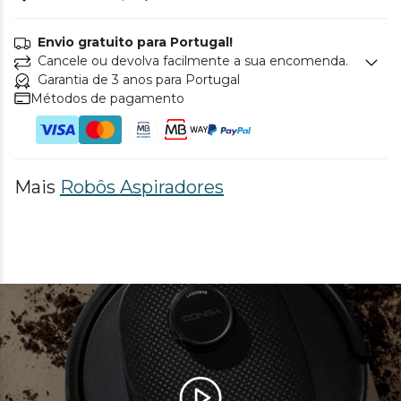
Envio gratuito para Portugal!
Cancele ou devolva facilmente a sua encomenda.
Garantia de 3 anos para Portugal
Métodos de pagamento
Mais
Robôs Aspiradores