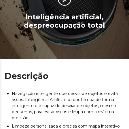
Inteligência artificial,
despreocupação total
Descrição
Navegação inteligente que desvia de objetos e evita
riscos. Inteligência Artificial: o robot limpa de forma
inteligente e é capaz de desviar de objetos, mesmo
pequenos, para evitar riscos e limpa com a máxima
precisão.
Limpeza personalizada e precisa com mapa interativo.