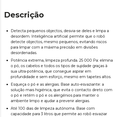
Descrição
Detecta pequenos objectos, desvia-se deles e limpa a
desordem. Inteligência artificial: permite que o robô
detecte objectos, mesmo pequenos, evitando riscos
para limpar com a máxima precisão em divisões
desordenadas.
Potência extrema, limpeza profunda. 25 000 Pa: elimina
o pó, os cabelos e todos os tipos de sujidade graças à
sua ultra-potência, que consegue aspirar em
profundidade e sem esforço, mesmo em tapetes altos.
Esqueça o pó e as alergias. Base auto-esvaziante: a
solução mais higiénica, que evita o contacto direto com
o pó e retém o pó e os alergénios para manter o
ambiente limpo e ajudar a prevenir alergias.
Até 100 dias de limpeza autónoma. Base com
capacidade para 3 litros que permite ao robô esvaziar