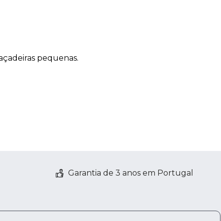
açadeiras pequenas.
Garantia de 3 anos em Portugal