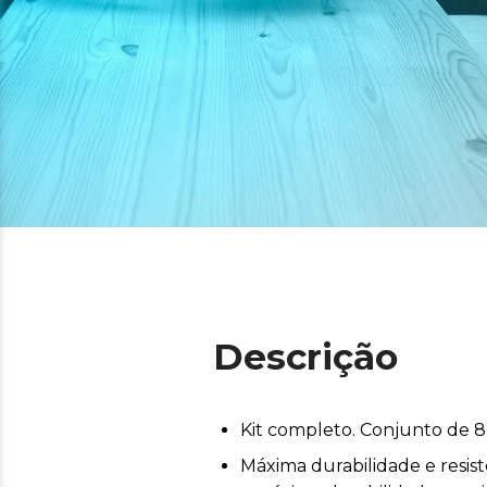
Descrição
Kit completo. Conjunto de 8
Máxima durabilidade e resis