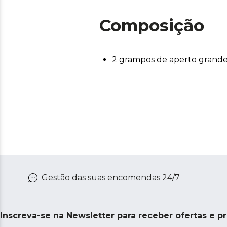
Composição
2 grampos de aperto grande
Gestão das suas encomendas 24/7
Inscreva-se na Newsletter para receber ofertas e p