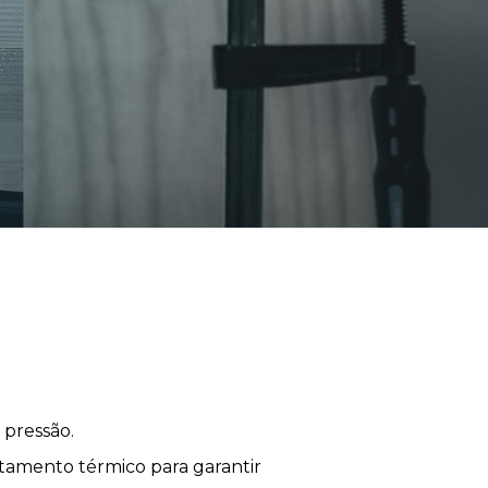
 pressão.
tamento térmico para garantir