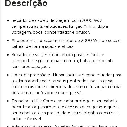
Descrição
Secador de cabelo de viagem com 2000 W, 2
temperaturas, 2 velocidades, função Ar frio, dupla
voltagem, bocal concentrador e difusor.
Alta potência: possui um motor de 2000 W, que seca o
cabelo de forma rápida e eficaz.
Secador de viagem: concebido para ser fácil de
transportar e guardar na sua mala, bolsa ou mochila
sem preocupações.
Bocal de precisão e difusor: inclui um concentrador para
ajudar a aperfeiçoar os seus penteados, pois o ar sai
muito mais forte e direcionado, e um difusor para cuidar
dos seus caracóis onde quer que vá.
Tecnologia Hair Care: o secador protege o seu cabelo
perante ao aquecimento excessivo para garantir que o
seu cabelo esteja protegido e se mantenha com mais
brilho e flexível.