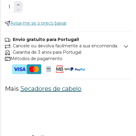
Avisa-me se o preço baixar
Envio gratuito para Portugal!
Cancele ou devolva facilmente a sua encomenda.
Garantia de 3 anos para Portugal
Métodos de pagamento
Mais
Secadores de cabelo