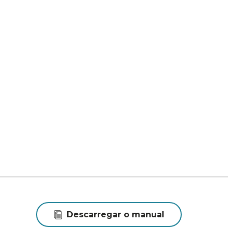
Descarregar o manual