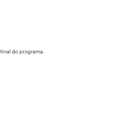
final do programa.