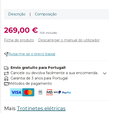
Descrição
|
Composição
269,00 €
IVA incluído
Ficha de produto
Descarregar o manual do utilizador
Avisa-me se o preço baixar
Envio gratuito para Portugal!
Cancele ou devolva facilmente a sua encomenda.
Garantia de 3 anos para Portugal
Métodos de pagamento
Mais
Trotinetes elétricas