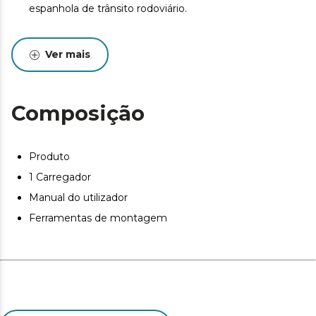
espanhola de trânsito rodoviário.
Ver mais
Composição
Produto
1 Carregador
Manual do utilizador
Ferramentas de montagem