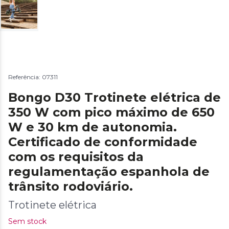
Referência: 07311
Bongo D30 Trotinete elétrica de
350 W com pico máximo de 650
W e 30 km de autonomia.
Certificado de conformidade
com os requisitos da
regulamentação espanhola de
trânsito rodoviário.
Trotinete elétrica
Sem stock