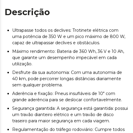
Descrição
Ultrapasse todos os declives: Trotinete elétrica com
uma potência de 350 W e um pico máximo de 800 W,
capaz de ultrapassar declives e obstáculos.
Máximo rendimento: Bateria de 360 Wh, 36 V e 10 Ah,
que garante um desempenho impecável em cada
utilização.
Desfrute da sua autonomia: Com uma autonomia de
40 km, pode percorrer longas distâncias diariamente
sem qualquer problema.
Aderência e fixação: Pneus insufláveis de 10" com
grande aderência para se deslocar confortavelmente.
Segurança garantida: A segurança está garantida: possui
um travão dianteiro elétrico e um travão de disco
traseiro para maior segurança em cada viagem.
Regulamentação do tráfego rodoviário: Cumpre todos