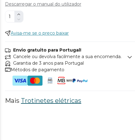
Descarregar o manual do utilizador
Avisa-me se o preço baixar
Envio gratuito para Portugal!
Cancele ou devolva facilmente a sua encomenda.
Garantia de 3 anos para Portugal
Métodos de pagamento
Mais
Trotinetes elétricas