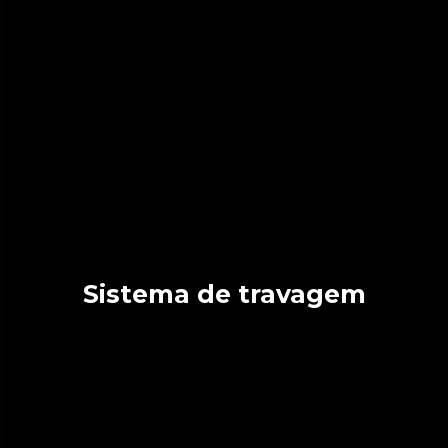
Sistema de travagem