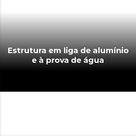
Estrutura em liga de alumínio
e à prova de água