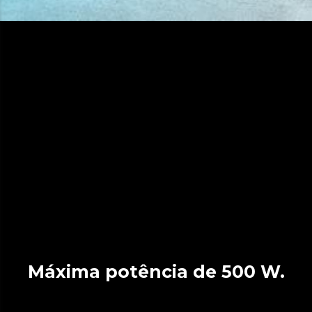
Máxima potência de 500 W.