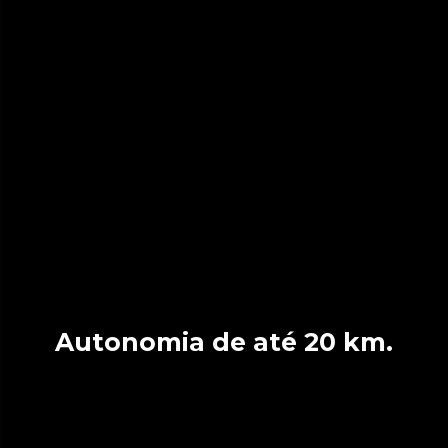
Autonomia de até 20 km.