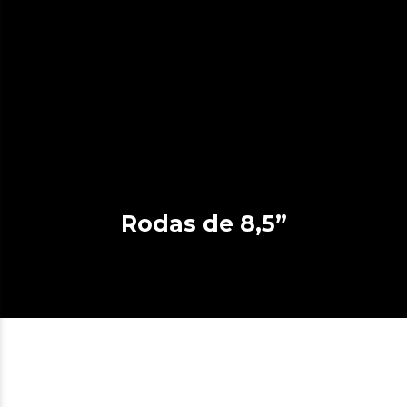
Rodas de 8,5”