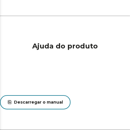
Ajuda do produto
Descarregar o manual