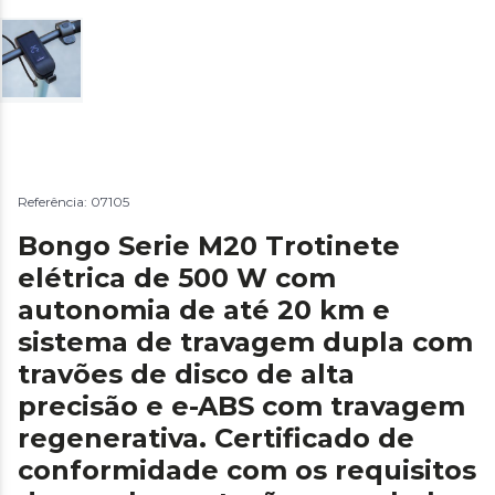
Referência: 07105
Bongo Serie M20 Trotinete
elétrica de 500 W com
autonomia de até 20 km e
sistema de travagem dupla com
travões de disco de alta
precisão e e-ABS com travagem
regenerativa. Certificado de
conformidade com os requisitos