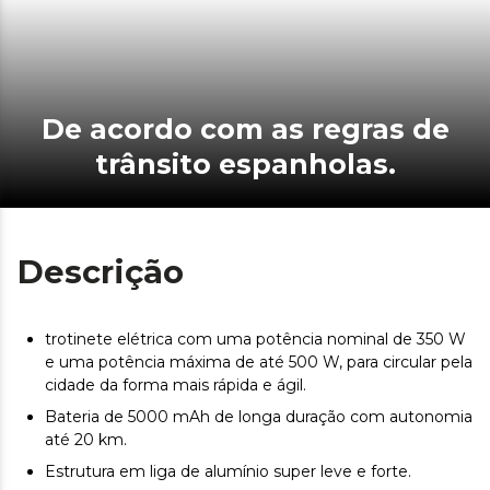
De acordo com as regras de
trânsito espanholas.
Descrição
trotinete elétrica com uma potência nominal de 350 W
e uma potência máxima de até 500 W, para circular pela
cidade da forma mais rápida e ágil.
Bateria de 5000 mAh de longa duração com autonomia
até 20 km.
Estrutura em liga de alumínio super leve e forte.