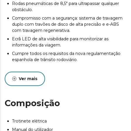
Rodas pneumáticas de 8,5" para ultrapassar qualquer
obstáculo.
Compromisso com a segurança: sistema de travagem
duplo com travões de disco de alta precisão e e-ABS
com travagem regenerativa.
Ecrã LED de alta visibilidade para monitorizar as
informações da viagem.
Cumpre todos os requisitos da nova regulamentação
espanhola de trânsito rodoviário.
Ver mais
Composição
Trotinete elétrica
Manual do utilizador