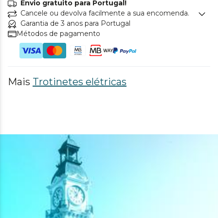
Envio gratuito para Portugal!
Cancele ou devolva facilmente a sua encomenda.
Garantia de 3 anos para Portugal
Métodos de pagamento
Mais
Trotinetes elétricas