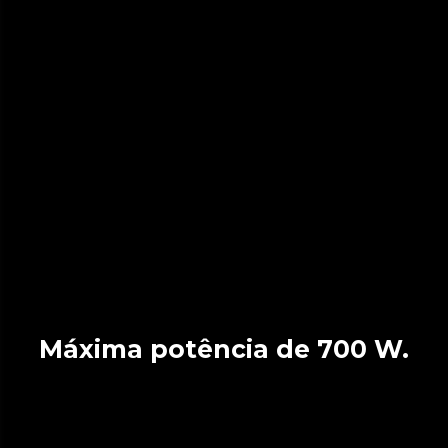
Máxima potência de 700 W.