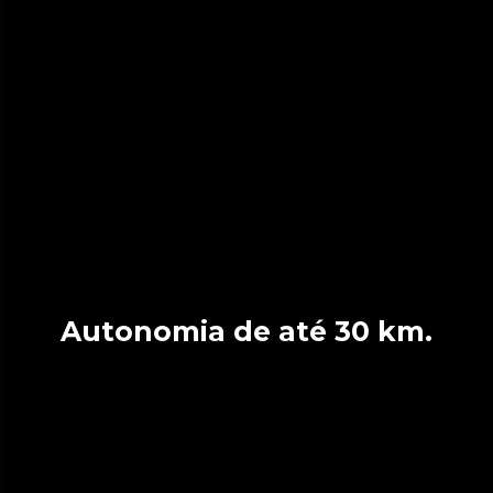
Autonomia de até 30 km.