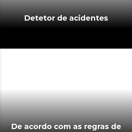
Detetor de acidentes
De acordo com as regras de