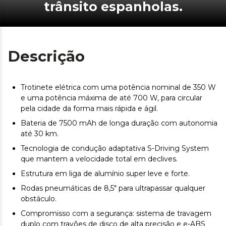
trânsito espanholas.
Descrição
Trotinete elétrica com uma potência nominal de 350 W
e uma potência máxima de até 700 W, para circular
pela cidade da forma mais rápida e ágil.
Bateria de 7500 mAh de longa duração com autonomia
até 30 km.
Tecnologia de condução adaptativa S-Driving System
que mantem a velocidade total em declives.
Estrutura em liga de alumínio super leve e forte.
Rodas pneumáticas de 8,5" para ultrapassar qualquer
obstáculo.
Compromisso com a segurança: sistema de travagem
duplo com travões de disco de alta precisão e e-ABS