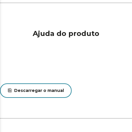
Ajuda do produto
Descarregar o manual