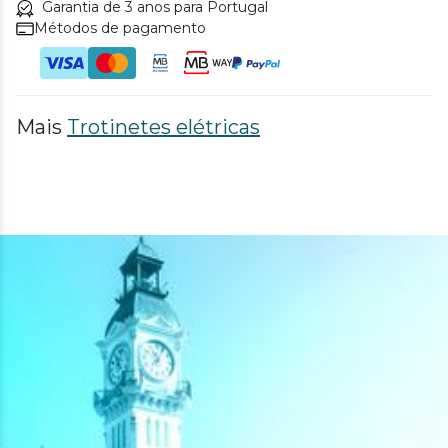
Garantia de 3 anos para Portugal
Métodos de pagamento
Mais
Trotinetes elétricas