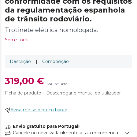
conformidade com os requisitos
da regulamentação espanhola
de trânsito rodoviário.
Trotinete elétrica homologada.
Sem stock
Descrição
|
Composição
319,00 €
IVA incluído
Ficha de produto
Descarregar o manual do utilizador
Avisa-me se o preço baixar
Envio gratuito para Portugal!
Cancele ou devolva facilmente a sua encomenda.