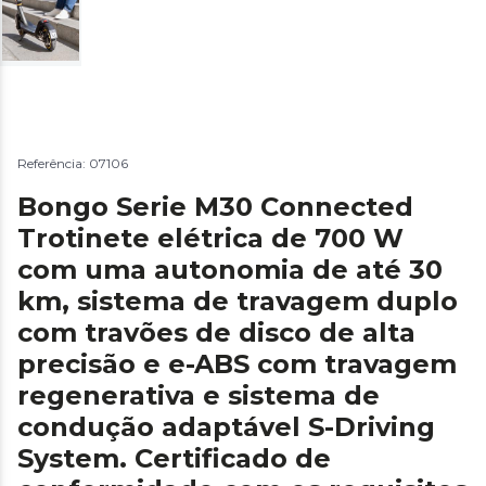
Referência: 07106
Bongo Serie M30 Connected
Trotinete elétrica de 700 W
com uma autonomia de até 30
km, sistema de travagem duplo
com travões de disco de alta
precisão e e-ABS com travagem
regenerativa e sistema de
condução adaptável S-Driving
System. Certificado de