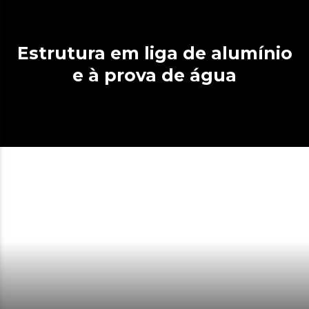
Estrutura em liga de alumínio
e à prova de água