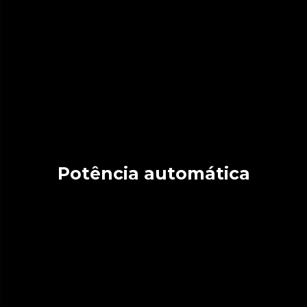
Potência automática