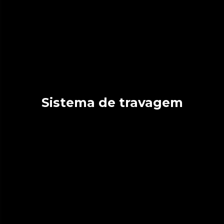
Sistema de travagem