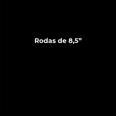
Rodas de 8,5”