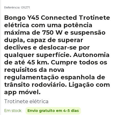
Referência: 09271
Bongo Y45 Connected Trotinete
elétrica com uma potência
máxima de 750 W e suspensão
dupla, capaz de superar
declives e deslocar-se por
qualquer superfície. Autonomia
de até 45 km. Cumpre todos os
requisitos da nova
regulamentação espanhola de
trânsito rodoviário. Ligação com
app móvel.
Trotinete elétrica
Em stock
Envio gratuito em 4-5 dias