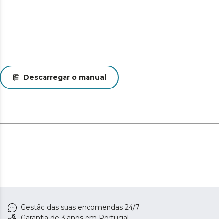
Descarregar o manual
Gestão das suas encomendas 24/7
Garantia de 3 anos em Portugal