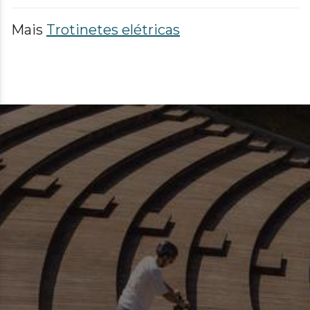
Mais
Trotinetes elétricas