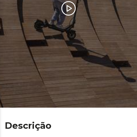
Descrição