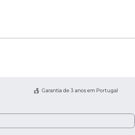
Garantia de 3 anos em Portugal