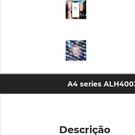
A4 series ALH400
Descrição