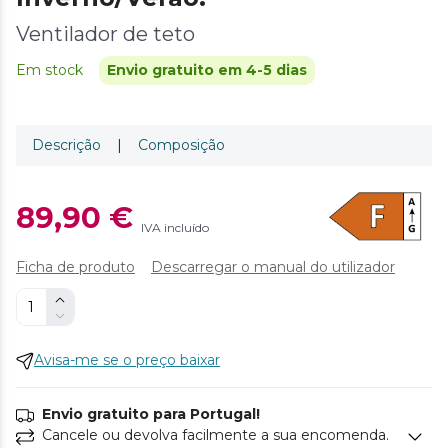
Ventilador de teto
Em stock
Envio gratuito em 4-5 dias
Descrição
|
Composição
89,90 €
IVA incluído
Ficha de produto
Descarregar o manual do utilizador
Avisa-me se o preço baixar
Envio gratuito para Portugal!
Cancele ou devolva facilmente a sua encomenda.