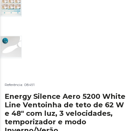
Referência: 08491
Energy Silence Aero 5200 White
Line Ventoinha de teto de 62 W
e 48" com luz, 3 velocidades,
temporizador e modo
Inverno/Verão.