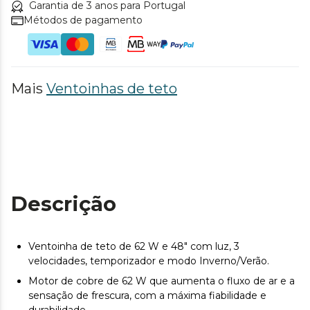
Garantia de 3 anos para Portugal
Métodos de pagamento
Mais
Ventoinhas de teto
Descrição
Ventoinha de teto de 62 W e 48" com luz, 3
velocidades, temporizador e modo Inverno/Verão.
Motor de cobre de 62 W que aumenta o fluxo de ar e a
sensação de frescura, com a máxima fiabilidade e