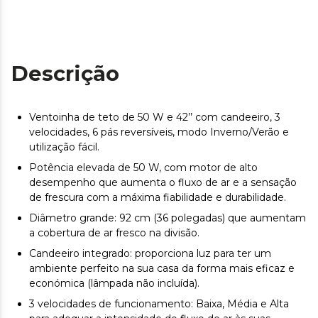
Descrição
Ventoinha de teto de 50 W e 42’’ com candeeiro, 3
velocidades, 6 pás reversíveis, modo Inverno/Verão e
utilização fácil.
Potência elevada de 50 W, com motor de alto
desempenho que aumenta o fluxo de ar e a sensação
de frescura com a máxima fiabilidade e durabilidade.
Diâmetro grande: 92 cm (36 polegadas) que aumentam
a cobertura de ar fresco na divisão.
Candeeiro integrado: proporciona luz para ter um
ambiente perfeito na sua casa da forma mais eficaz e
económica (lâmpada não incluída).
3 velocidades de funcionamento: Baixa, Média e Alta