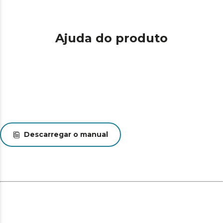
Ajuda do produto
Descarregar o manual