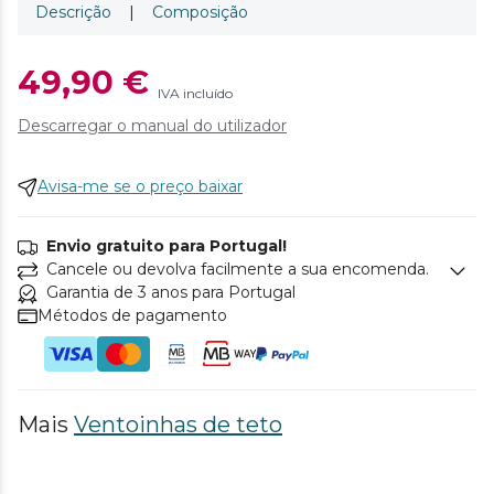
Descrição
|
Composição
49,90 €
IVA incluído
Descarregar o manual do utilizador
Avisa-me se o preço baixar
Envio gratuito para Portugal!
Cancele ou devolva facilmente a sua encomenda.
Garantia de 3 anos para Portugal
Métodos de pagamento
Mais
Ventoinhas de teto