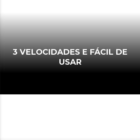
3 VELOCIDADES E FÁCIL DE
USAR