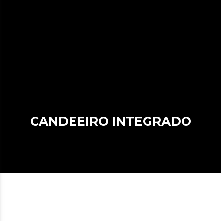
CANDEEIRO INTEGRADO