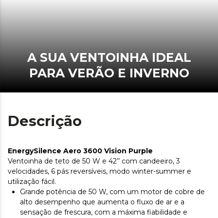
A SUA VENTOINHA IDEAL
PARA VERÃO E INVERNO
Descrição
EnergySilence Aero 3600 Vision Purple
Ventoinha de teto de 50 W e 42’’ com candeeiro, 3
velocidades, 6 pás reversíveis, modo winter-summer e
utilização fácil.
Grande potência de 50 W, com um motor de cobre de
alto desempenho que aumenta o fluxo de ar e a
sensação de frescura, com a máxima fiabilidade e