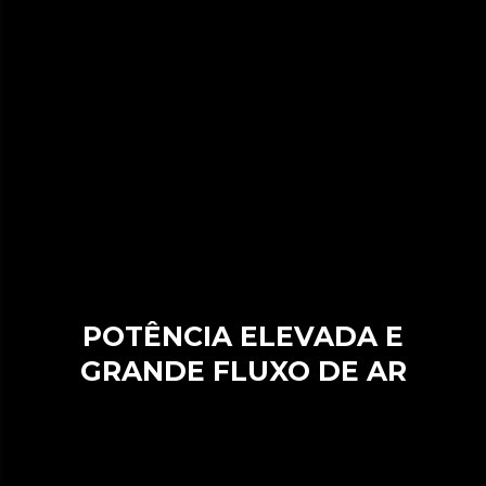
POTÊNCIA ELEVADA E
GRANDE FLUXO DE AR