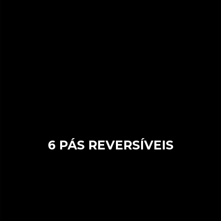
6 PÁS REVERSÍVEIS