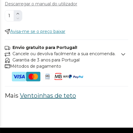
Descarregar o manual do utilizador
Avisa-me se o preço baixar
Envio gratuito para Portugal!
Cancele ou devolva facilmente a sua encomenda.
Garantia de 3 anos para Portugal
Métodos de pagamento
Mais
Ventoinhas de teto