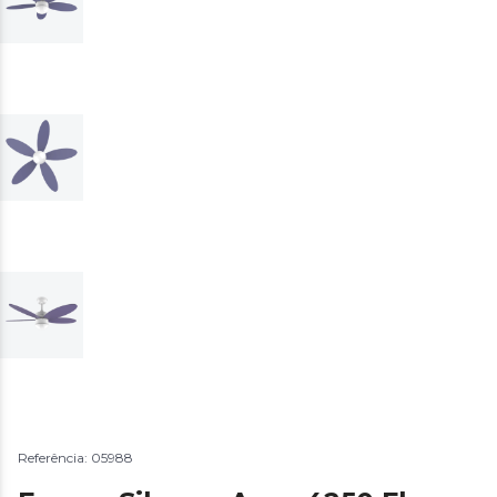
Referência: 05988