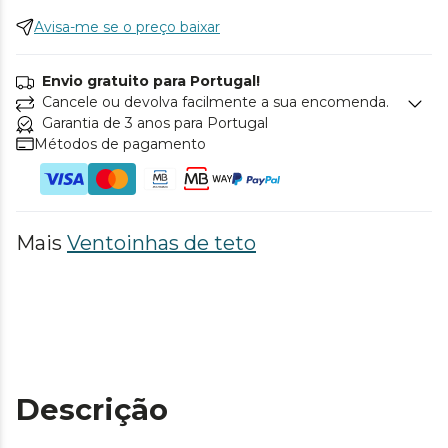
Avisa-me se o preço baixar
Envio gratuito para Portugal!
Cancele ou devolva facilmente a sua encomenda.
Garantia de 3 anos para Portugal
Métodos de pagamento
Mais
Ventoinhas de teto
Descrição