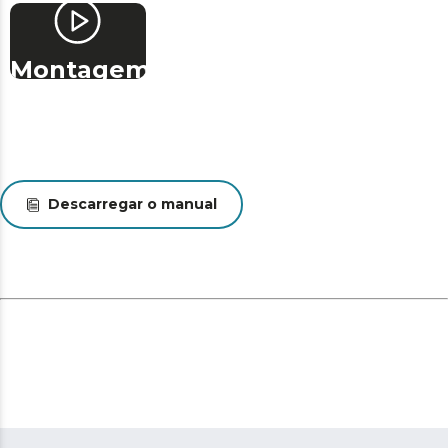
Montagem
Descarregar o manual