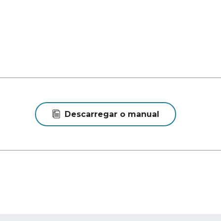
Descarregar o manual