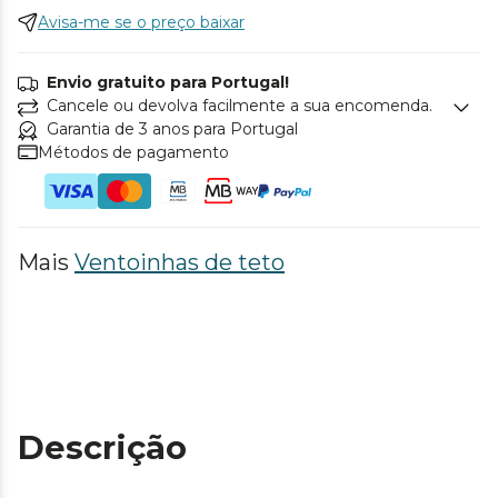
Avisa-me se o preço baixar
Envio gratuito para Portugal!
Cancele ou devolva facilmente a sua encomenda.
Garantia de 3 anos para Portugal
Métodos de pagamento
Mais
Ventoinhas de teto
Descrição