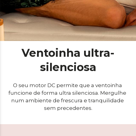
Ventoinha ultra-
silenciosa
O seu motor DC permite que a ventoinha 
funcione de forma ultra silenciosa. Mergulhe 
num ambiente de frescura e tranquilidade 
sem precedentes.