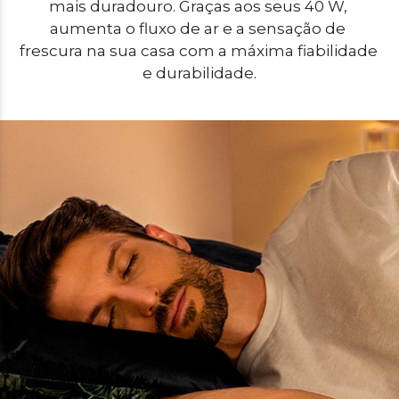
mais duradouro. Graças aos seus 40 W, 
aumenta o fluxo de ar e a sensação de 
frescura na sua casa com a máxima fiabilidade 
e durabilidade.