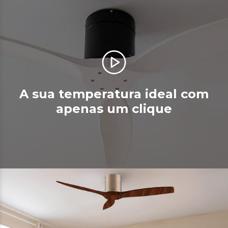
A sua temperatura ideal com
apenas um clique