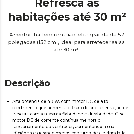
Refresca as
habitações até 30 m²
A ventoinha tem um diâmetro grande de 52 
polegadas (132 cm), ideal para arrefecer salas 
até 30 m². 
Descrição
Alta potência de 40 W, com motor DC de alto
rendimento que aumenta o fluxo de ar e a sensação de
frescura com a máxima fiabilidade e durabilidade. O seu
motor DC de corrente contínua melhora o
funcionamento do ventilador, aumentando a sua
eficiência e gerando menos consumo de electricidade.