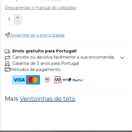
Descarregar o manual do utilizador
Avisa-me se o preço baixar
Envio gratuito para Portugal!
Cancele ou devolva facilmente a sua encomenda.
Garantia de 3 anos para Portugal
Métodos de pagamento
Mais
Ventoinhas de teto