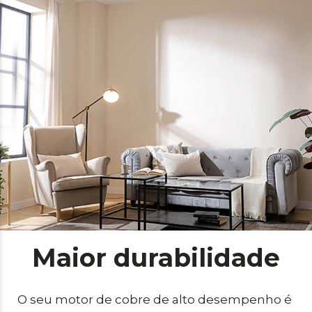
Maior durabilidade
O seu motor de cobre de alto desempenho é 