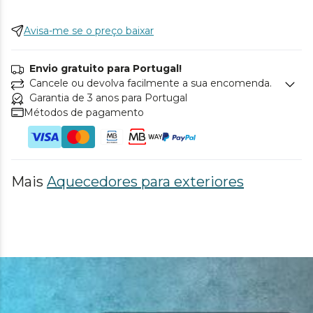
Avisa-me se o preço baixar
Envio gratuito para Portugal!
Cancele ou devolva facilmente a sua encomenda.
Garantia de 3 anos para Portugal
Métodos de pagamento
Mais
Aquecedores para exteriores