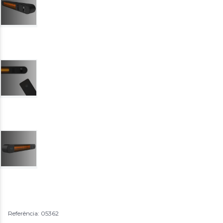
Referência: 05362