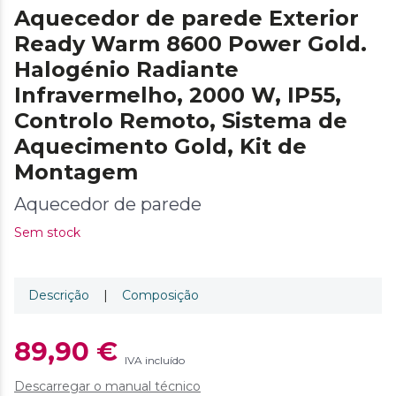
Aquecedor de parede Exterior
Ready Warm 8600 Power Gold.
Halogénio Radiante
Infravermelho, 2000 W, IP55,
Controlo Remoto, Sistema de
Aquecimento Gold, Kit de
Montagem
Aquecedor de parede
Sem stock
Descrição
|
Composição
89,90 €
IVA incluído
Descarregar o manual técnico