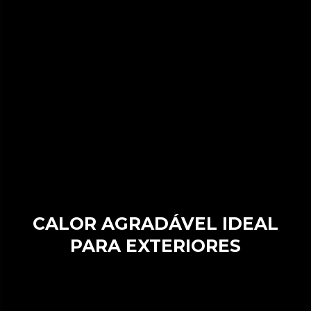
CALOR AGRADÁVEL IDEAL
PARA EXTERIORES