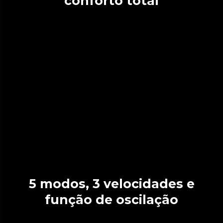
conforto total
5 modos, 3 velocidades e
função de oscilação