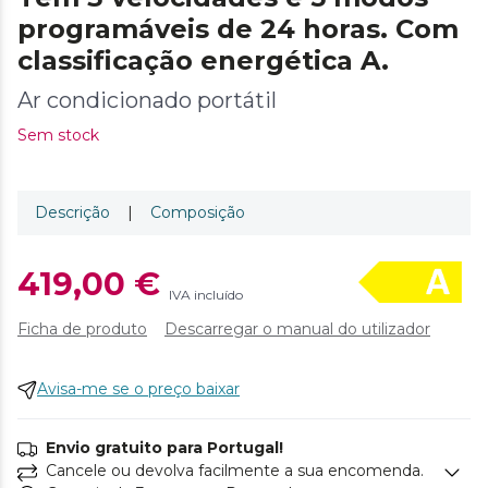
programáveis de 24 horas. Com
classificação energética A.
Ar condicionado portátil
Sem stock
Descrição
|
Composição
419,00 €
IVA incluído
Ficha de produto
Descarregar o manual do utilizador
Avisa-me se o preço baixar
Envio gratuito para Portugal!
Cancele ou devolva facilmente a sua encomenda.