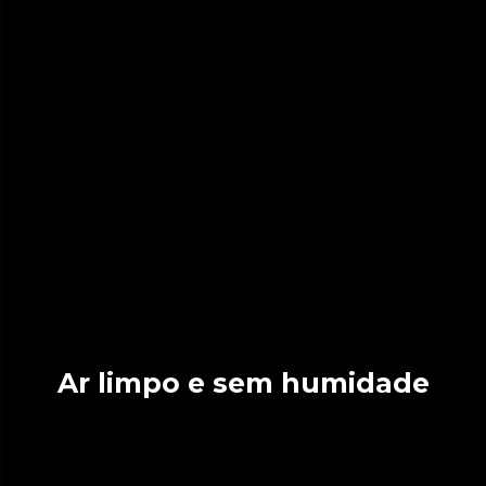
Ar limpo e sem humidade