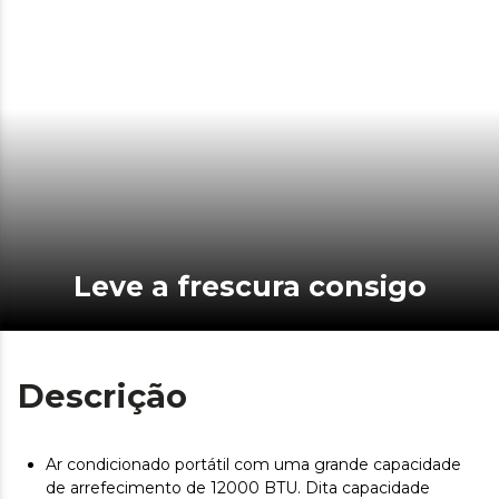
Leve a frescura consigo
Descrição
Ar condicionado portátil com uma grande capacidade
de arrefecimento de 12000 BTU. Dita capacidade