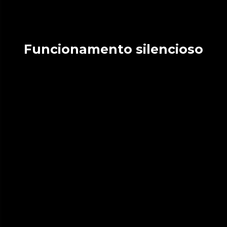
Funcionamento silencioso