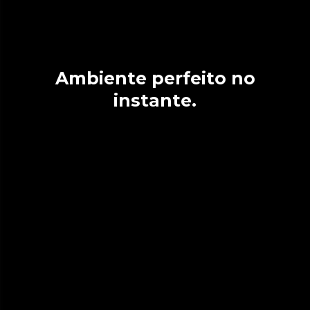
Ambiente perfeito no
instante.