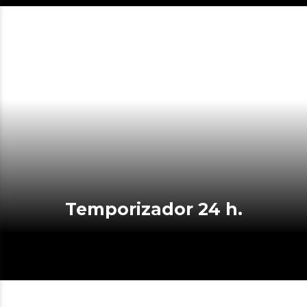
Temporizador 24 h.