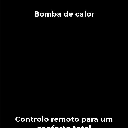
Bomba de calor
Controlo remoto para um