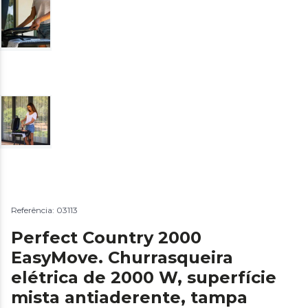
Referência: 03113
Perfect Country 2000
EasyMove. Churrasqueira
elétrica de 2000 W, superfície
mista antiaderente, tampa