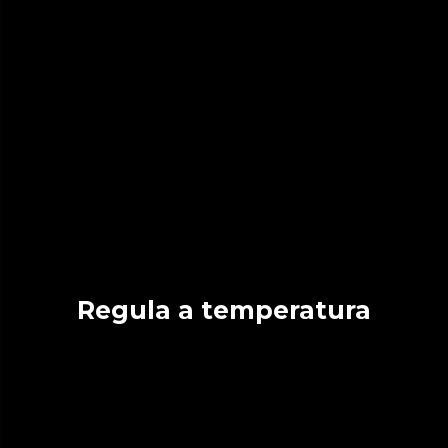
Regula a temperatura