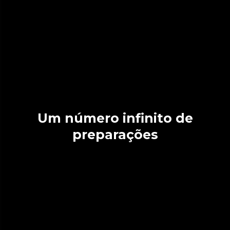
Um número infinito de
preparações