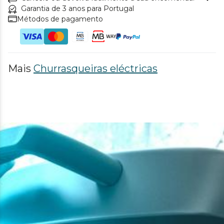
Garantia de 3 anos para Portugal
Métodos de pagamento
Mais
Churrasqueiras eléctricas