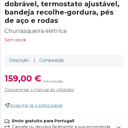
dobrável, termostato ajustável,
bandeja recolhe-gordura, pés
de aço e rodas
Churrasqueira elétrica
Sem stock
Descrição
|
Composição
159,00 €
IVA incluído
Descarregar o manual do utilizador
Avisa-me se o preço baixar
Envio gratuito para Portugal!
Cancele ou devolva facilmente a sua encomenda.