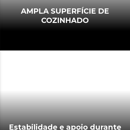
AMPLA SUPERFÍCIE DE
COZINHADO
Estabilidade e apoio durante