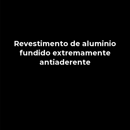
Revestimento de aluminio
fundido extremamente
antiaderente