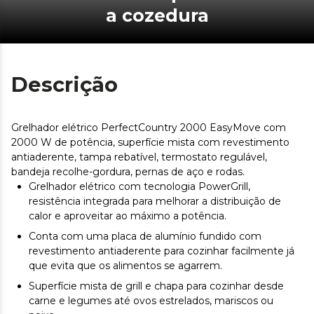
a cozedura
Descrição
Grelhador elétrico PerfectCountry 2000 EasyMove com
2000 W de potência, superfície mista com revestimento
antiaderente, tampa rebatível, termostato regulável,
bandeja recolhe-gordura, pernas de aço e rodas.
Grelhador elétrico com tecnologia PowerGrill,
resistência integrada para melhorar a distribuição de
calor e aproveitar ao máximo a potência.
Conta com uma placa de alumínio fundido com
revestimento antiaderente para cozinhar facilmente já
que evita que os alimentos se agarrem.
Superfície mista de grill e chapa para cozinhar desde
carne e legumes até ovos estrelados, mariscos ou