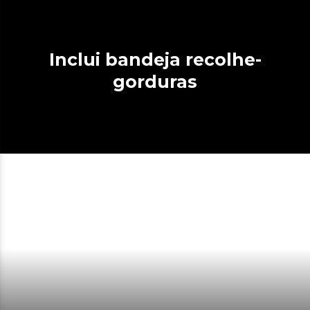
Inclui bandeja recolhe-
gorduras