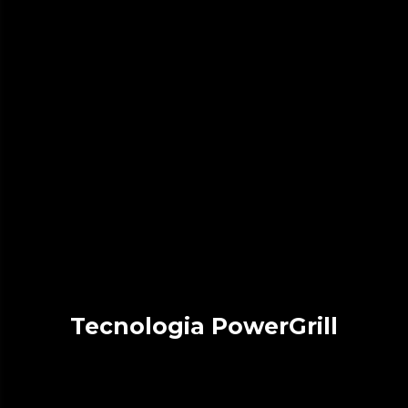
Tecnologia PowerGrill