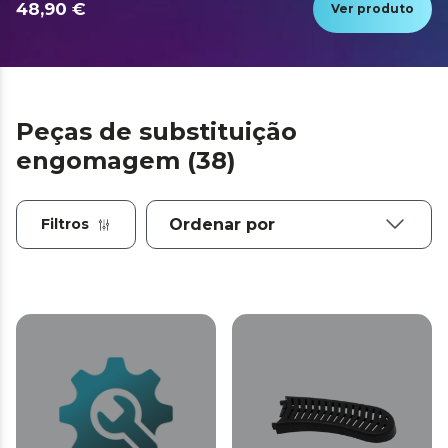
48,90 €
Ver produto
Peças de substituição
engomagem (38)
Filtros