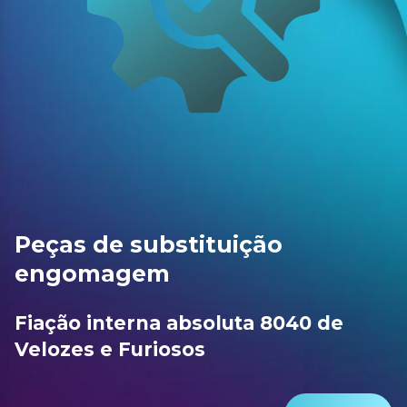
Peças de substituição
engomagem
Fiação interna absoluta 8040 de
Velozes e Furiosos