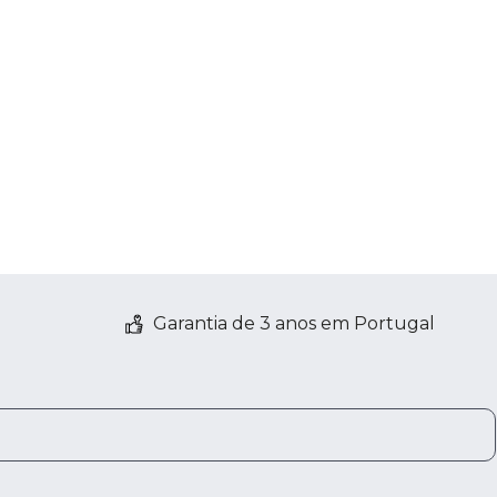
Garantia de 3 anos em Portugal