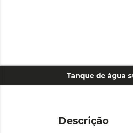
Descrição