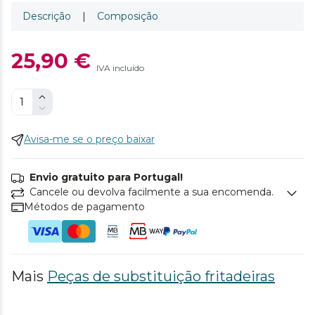
Descrição
|
Composição
25,90 €
IVA incluído
Avisa-me se o preço baixar
Envio gratuito para Portugal!
Cancele ou devolva facilmente a sua encomenda.
Métodos de pagamento
Mais
Peças de substituição fritadeiras