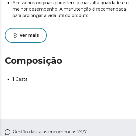
Acessórios originais garantem a mais alta qualidade e o
melhor desempenho. A manutenção é recomendada
para prolongar a vida útil do produto.
Ver mais
Composição
1 Cesta
Gestão das suas encomendas 24/7