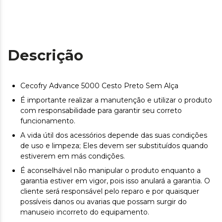
Descrição
Cecofry Advance 5000 Cesto Preto Sem Alça
É importante realizar a manutenção e utilizar o produto
com responsabilidade para garantir seu correto
funcionamento.
A vida útil dos acessórios depende das suas condições
de uso e limpeza; Eles devem ser substituídos quando
estiverem em más condições.
É aconselhável não manipular o produto enquanto a
garantia estiver em vigor, pois isso anulará a garantia. O
cliente será responsável pelo reparo e por quaisquer
possíveis danos ou avarias que possam surgir do
manuseio incorreto do equipamento.