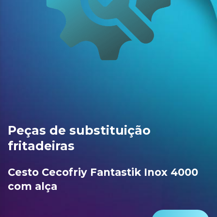
Peças de substituição
fritadeiras
Cesto Cecofriy Fantastik Inox 4000
com alça