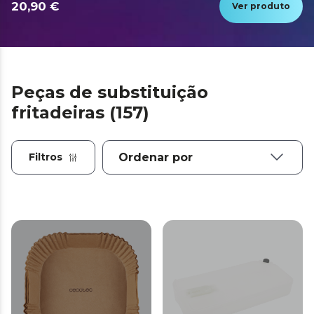
20,90 €
Ver produto
Peças de substituição
fritadeiras (157)
Filtros