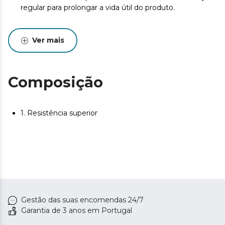
regular para prolongar a vida útil do produto.
Ver mais
Composição
1. Resistência superior
Gestão das suas encomendas 24/7
Garantia de 3 anos em Portugal