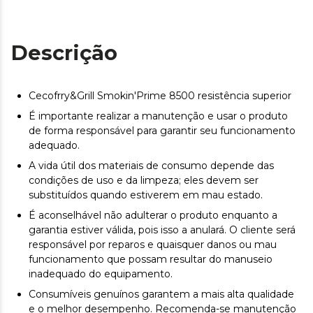
Descrição
Cecofrry&Grill Smokin'Prime 8500 resistência superior
É importante realizar a manutenção e usar o produto
de forma responsável para garantir seu funcionamento
adequado.
A vida útil dos materiais de consumo depende das
condições de uso e da limpeza; eles devem ser
substituídos quando estiverem em mau estado.
É aconselhável não adulterar o produto enquanto a
garantia estiver válida, pois isso a anulará. O cliente será
responsável por reparos e quaisquer danos ou mau
funcionamento que possam resultar do manuseio
inadequado do equipamento.
Consumíveis genuínos garantem a mais alta qualidade
e o melhor desempenho. Recomenda-se manutenção